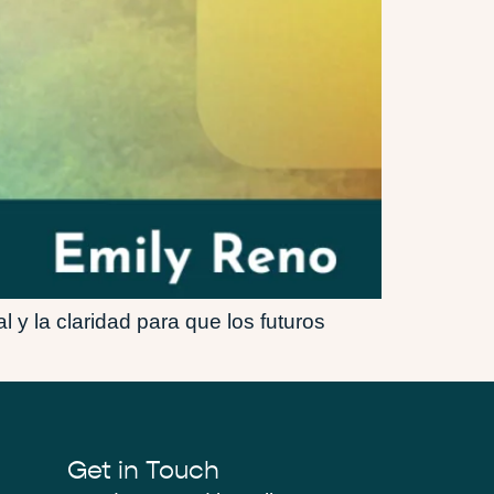
 y la claridad para que los futuros
Get in Touch