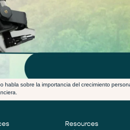
 habla sobre la importancia del crecimiento personal
nciera.
ces
Resources