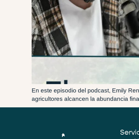
En este episodio del podcast, Emily Reno
agricultores alcancen la abundancia fina
Servi