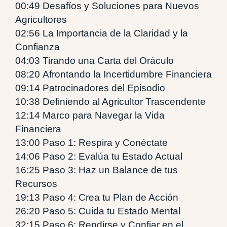
00:49 Desafíos y Soluciones para Nuevos
Agricultores
02:56 La Importancia de la Claridad y la
Confianza
04:03 Tirando una Carta del Oráculo
08:20 Afrontando la Incertidumbre Financiera
09:14 Patrocinadores del Episodio
10:38 Definiendo al Agricultor Trascendente
12:14 Marco para Navegar la Vida
Financiera
13:00 Paso 1: Respira y Conéctate
14:06 Paso 2: Evalúa tu Estado Actual
16:25 Paso 3: Haz un Balance de tus
Recursos
19:13 Paso 4: Crea tu Plan de Acción
26:20 Paso 5: Cuida tu Estado Mental
32:15 Paso 6: Rendirse y Confiar en el