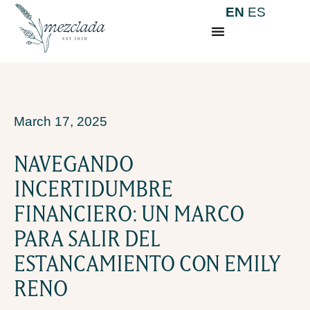
EN
ES
March 17, 2025
NAVEGANDO
INCERTIDUMBRE
FINANCIERO: UN MARCO
PARA SALIR DEL
ESTANCAMIENTO CON EMILY
RENO