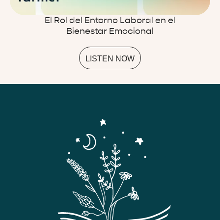
El Rol del Entorno Laboral en el
Bienestar Emocional
LISTEN NOW