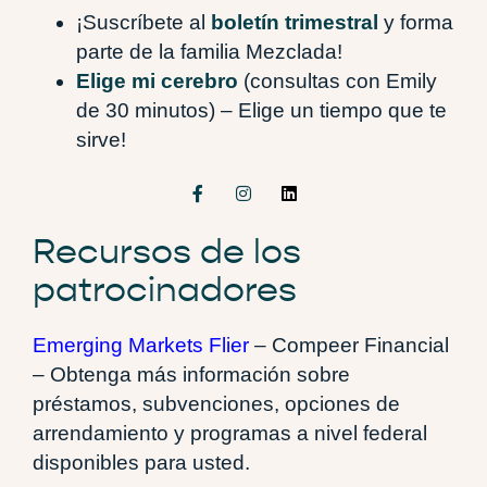
¡Suscríbete al
boletín trimestral
y forma
parte de la familia Mezclada!
Elige mi cerebro
(consultas con Emily
de 30 minutos) – Elige un tiempo que te
sirve!
Recursos de los
patrocinadores
Emerging Markets Flier
– Compeer Financial
– Obtenga más información sobre
préstamos, subvenciones, opciones de
arrendamiento y programas a nivel federal
disponibles para usted.