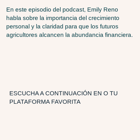
En este episodio del podcast, Emily Reno
habla sobre la importancia del crecimiento
personal y la claridad para que los futuros
agricultores alcancen la abundancia financiera.
ESCUCHA A CONTINUACIÓN EN O TU
PLATAFORMA FAVORITA