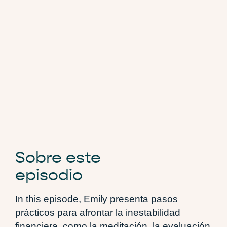
Sobre este
episodio
In this episode, Emily p
resenta pasos
prácticos para afrontar la inestabilidad
financiera, como la meditación, la evaluación