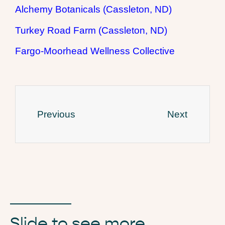
Alchemy Botanicals (Cassleton, ND)
Turkey Road Farm (Cassleton, ND)
Fargo-Moorhead Wellness Collective
Previous
Next
Slide to see more