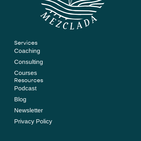
Services
Coaching
Consulting
Courses
Resources
Podcast
Blog
Newsletter
Privacy Policy