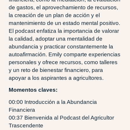
de gastos, el aprovechamiento de recursos,
la creación de un plan de acción y el
mantenimiento de un estado mental positivo.
El podcast enfatiza la importancia de valorar
la calidad, adoptar una mentalidad de
abundancia y practicar constantemente la
autoafirmación. Emily comparte experiencias
personales y ofrece recursos, como talleres
y un reto de bienestar financiero, para
apoyar a los aspirantes a agricultores.
Momentos claves:
00:00 Introducción a la Abundancia
Financiera
00:37 Bienvenida al Podcast del Agricultor
Trascendente