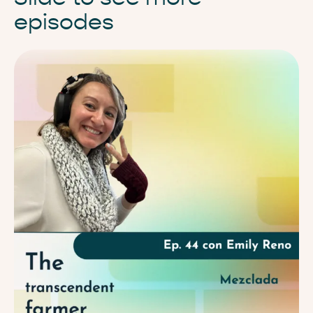
episodes