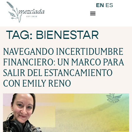
EN
ES
TAG:
BIENESTAR
NAVEGANDO INCERTIDUMBRE
FINANCIERO: UN MARCO PARA
SALIR DEL ESTANCAMIENTO
CON EMILY RENO