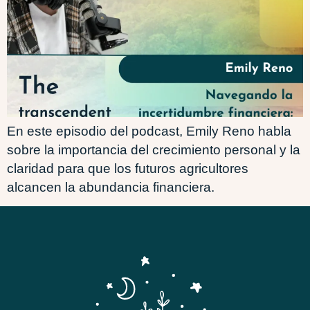
En este episodio del podcast, Emily Reno habla
sobre la importancia del crecimiento personal y la
claridad para que los futuros agricultores
alcancen la abundancia financiera.