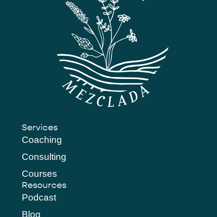
Services
Coaching
Consulting
Courses
Resources
Podcast
Blog