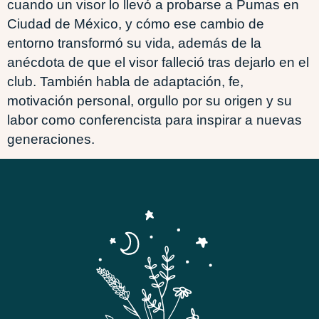
cuando un visor lo llevó a probarse a Pumas en
Ciudad de México, y cómo ese cambio de
entorno transformó su vida, además de la
anécdota de que el visor falleció tras dejarlo en el
club. También habla de adaptación, fe,
motivación personal, orgullo por su origen y su
labor como conferencista para inspirar a nuevas
generaciones.