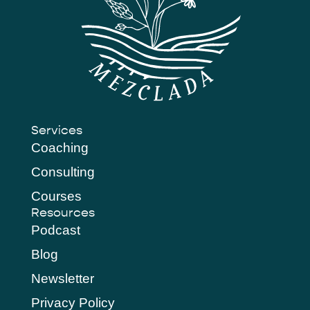
Services
Coaching
Consulting
Courses
Resources
Podcast
Blog
Newsletter
Privacy Policy