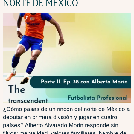
NORTE DE MÉXICO
¿Cómo pasas de un rincón del norte de México a
debutar en primera división y jugar en cuatro
países? Alberto Alvarado Morín responde sin
filtros: mentalidad, valores familiares, hambre de