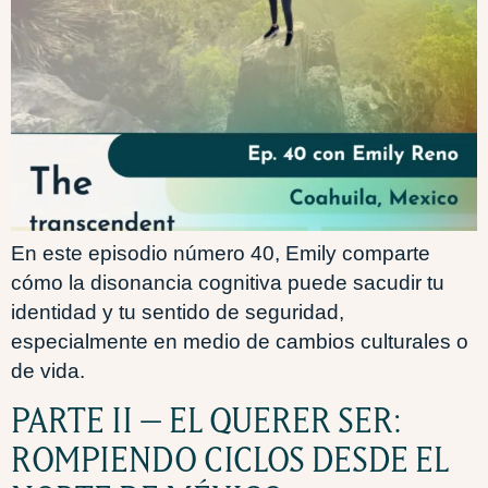
En este episodio número 40, Emily comparte
cómo la disonancia cognitiva puede sacudir tu
identidad y tu sentido de seguridad,
especialmente en medio de cambios culturales o
de vida.
PARTE II – EL QUERER SER:
ROMPIENDO CICLOS DESDE EL