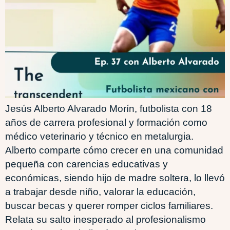
Jesús Alberto Alvarado Morín, futbolista con 18
años de carrera profesional y formación como
médico veterinario y técnico en metalurgia.
Alberto comparte cómo crecer en una comunidad
pequeña con carencias educativas y
económicas, siendo hijo de madre soltera, lo llevó
a trabajar desde niño, valorar la educación,
buscar becas y querer romper ciclos familiares.
Relata su salto inesperado al profesionalismo