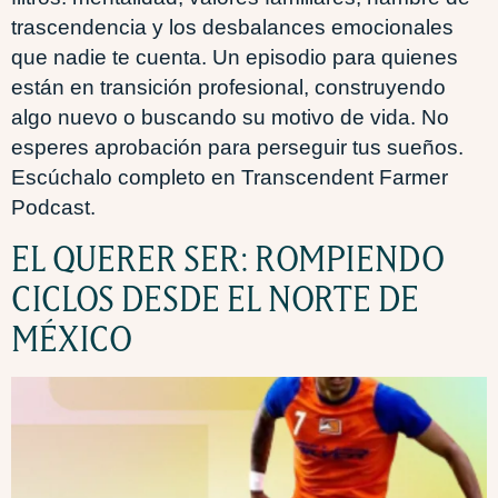
trascendencia y los desbalances emocionales
que nadie te cuenta. Un episodio para quienes
están en transición profesional, construyendo
algo nuevo o buscando su motivo de vida. No
esperes aprobación para perseguir tus sueños.
Escúchalo completo en Transcendent Farmer
Podcast.
EL QUERER SER: ROMPIENDO
CICLOS DESDE EL NORTE DE
MÉXICO