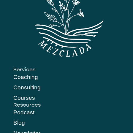
Services
Coaching
Consulting
Courses
Resources
Podcast
Blog