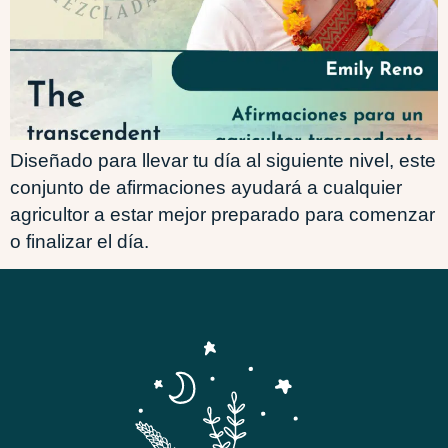
Diseñado para llevar tu día al siguiente nivel, este
conjunto de afirmaciones ayudará a cualquier
agricultor a estar mejor preparado para comenzar
o finalizar el día.