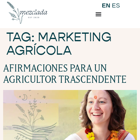
EN
ES
TAG:
MARKETING
AGRÍCOLA
AFIRMACIONES PARA UN
AGRICULTOR TRASCENDENTE