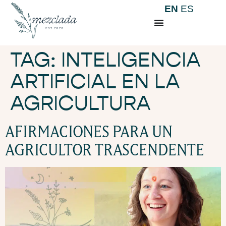
EN
ES
TAG:
INTELIGENCIA
ARTIFICIAL EN LA
AGRICULTURA
AFIRMACIONES PARA UN
AGRICULTOR TRASCENDENTE