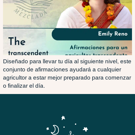
Diseñado para llevar tu día al siguiente nivel, este
conjunto de afirmaciones ayudará a cualquier
agricultor a estar mejor preparado para comenzar
o finalizar el día.