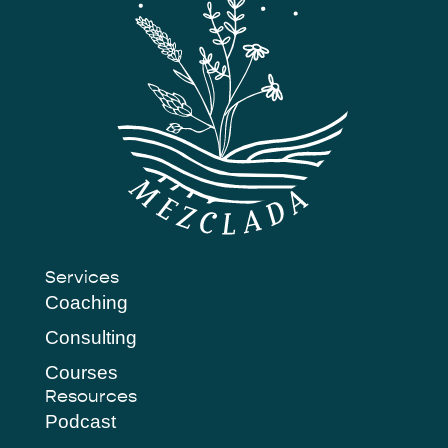
Services
Coaching
Consulting
Courses
Resources
Podcast