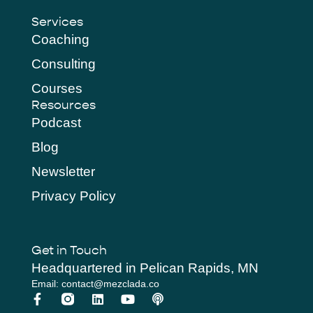
Services
Coaching
Consulting
Courses
Resources
Podcast
Blog
Newsletter
Privacy Policy
Get in Touch
Headquartered in Pelican Rapids, MN
Email: contact@mezclada.co