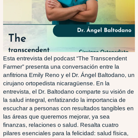
Esta entrevista del podcast “The Transcendent
Farmer” presenta una conversación entre la
anfitriona Emily Reno y el Dr. Ángel Baltodano, un
cirujano ortopedista nicaragüense. En la
entrevista, el Dr. Baltodano comparte su visión de
la salud integral, enfatizando la importancia de
escuchar a personas con resultados tangibles en
las áreas que queremos mejorar, ya sea
finanzas, relaciones o salud. Resalta cuatro
pilares esenciales para la felicidad: salud física,