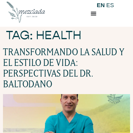
EN
ES
TAG:
HEALTH
TRANSFORMANDO LA SALUD Y
EL ESTILO DE VIDA:
PERSPECTIVAS DEL DR.
BALTODANO