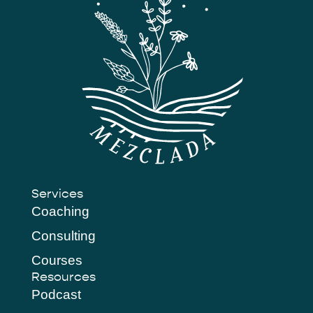
Services
Coaching
Consulting
Courses
Resources
Podcast