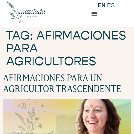
EN
ES
TAG:
AFIRMACIONES
PARA
AGRICULTORES
AFIRMACIONES PARA UN
AGRICULTOR TRASCENDENTE