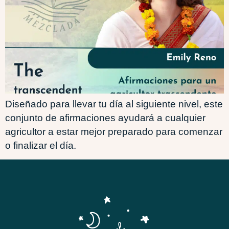
Diseñado para llevar tu día al siguiente nivel, este
conjunto de afirmaciones ayudará a cualquier
agricultor a estar mejor preparado para comenzar
o finalizar el día.