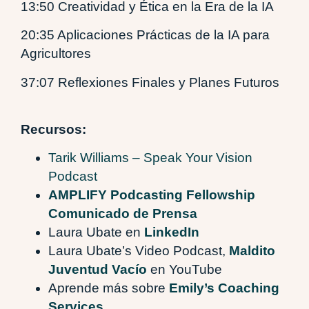
13:50 Creatividad y Ética en la Era de la IA
20:35 Aplicaciones Prácticas de la IA para
Agricultores
37:07 Reflexiones Finales y Planes Futuros
Recursos:
Tarik Williams – Speak Your Vision
Podcast
AMPLIFY Podcasting Fellowship
Comunicado de Prensa
Laura Ubate en
LinkedIn
Laura Ubate’s Video Podcast,
Maldito
Juventud Vacío
en YouTube
Aprende más sobre
Emily’s Coaching
Services