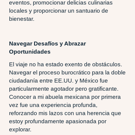
eventos, promocionar delicias culinarias
locales y proporcionar un santuario de
bienestar.
Navegar Desafíos y Abrazar
Oportunidades
El viaje no ha estado exento de obstáculos.
Navegar el proceso burocrático para la doble
ciudadanía entre EE.UU. y México fue
particularmente agotador pero gratificante.
Conocer a mi abuela mexicana por primera
vez fue una experiencia profunda,
reforzando mis lazos con una herencia que
estoy profundamente apasionada por
explorar.