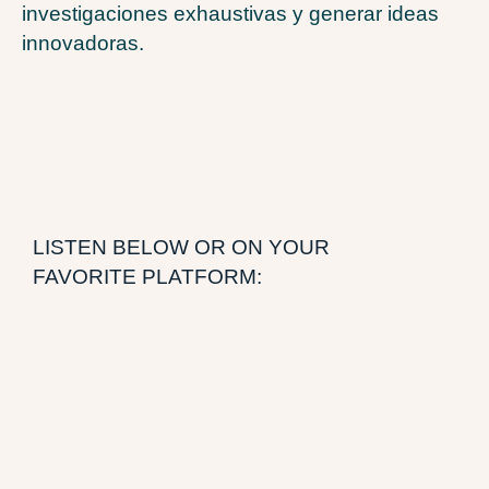
investigaciones exhaustivas y generar ideas
innovadoras.
LISTEN BELOW OR ON YOUR
FAVORITE PLATFORM: