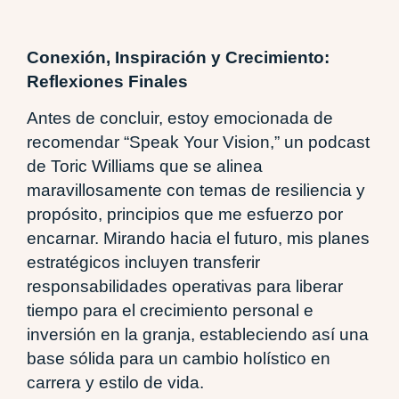
Conexión, Inspiración y Crecimiento:
Reflexiones Finales
Antes de concluir, estoy emocionada de
recomendar “Speak Your Vision,” un podcast
de Toric Williams que se alinea
maravillosamente con temas de resiliencia y
propósito, principios que me esfuerzo por
encarnar. Mirando hacia el futuro, mis planes
estratégicos incluyen transferir
responsabilidades operativas para liberar
tiempo para el crecimiento personal e
inversión en la granja, estableciendo así una
base sólida para un cambio holístico en
carrera y estilo de vida.