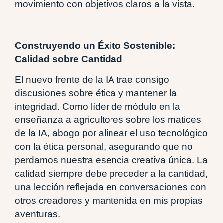
movimiento con objetivos claros a la vista.
Construyendo un Éxito Sostenible:
Calidad sobre Cantidad
El nuevo frente de la IA trae consigo
discusiones sobre ética y mantener la
integridad. Como líder de módulo en la
enseñanza a agricultores sobre los matices
de la IA, abogo por alinear el uso tecnológico
con la ética personal, asegurando que no
perdamos nuestra esencia creativa única. La
calidad siempre debe preceder a la cantidad,
una lección reflejada en conversaciones con
otros creadores y mantenida en mis propias
aventuras.