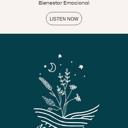
Bienestar Emocional
LISTEN NOW