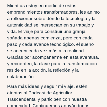
Mientras estoy en medio de estos
emprendimientos transformadores, les animo
a reflexionar sobre dónde la tecnología y la
autenticidad se intersectan en su trabajo y
vida. El viaje para construir una granja
soñada apenas comienza, pero con cada
paso y cada avance tecnológico, el sueño
se acerca cada vez más a la realidad.
Gracias por acompañarme en esta aventura,
y recuerden, la clave para la transformación
reside en la acción, la reflexión y la
colaboración.
Para más ideas y seguir mi viaje, estén
atentos al Podcast de Agricultor
Trascendental y participen con nuestra
comunidad. Continuemos apoyándonos