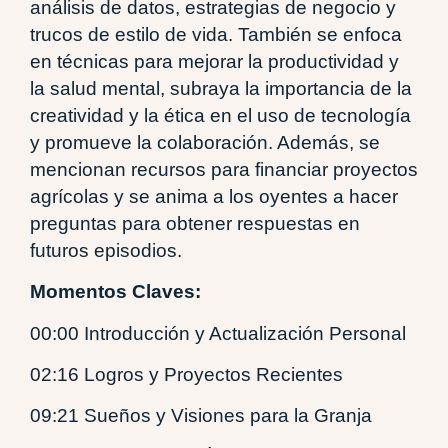
análisis de datos, estrategias de negocio y
trucos de estilo de vida. También se enfoca
en técnicas para mejorar la productividad y
la salud mental, subraya la importancia de la
creatividad y la ética en el uso de tecnología
y promueve la colaboración. Además, se
mencionan recursos para financiar proyectos
agrícolas y se anima a los oyentes a hacer
preguntas para obtener respuestas en
futuros episodios.
Momentos Claves:
00:00 Introducción y Actualización Personal
02:16 Logros y Proyectos Recientes
09:21 Sueños y Visiones para la Granja