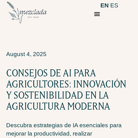
EN
ES
August 4, 2025
CONSEJOS DE AI PARA
AGRICULTORES: INNOVACIÓN
Y SOSTENIBILIDAD EN LA
AGRICULTURA MODERNA
Descubra estrategias de IA esenciales para
mejorar la productividad, realizar