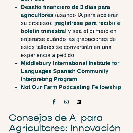
Desafío financiero de 3 días para
agricultores
(usando IA para acelerar
su proceso):
¡regístrese para recibir el
boletín trimestral
y sea el primero en
enterarse cuándo las grabaciones de
estos talleres se convertirán en una
experiencia a pedido!
Middlebury International Institute for
Languages Spanish Community
Interpreting Program
Not Our Farm Podcasting Fellowship
Consejos de AI para
Agricultores: Innovación