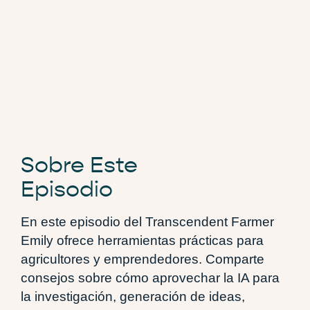
Sobre Este
Episodio
En este episodio del Transcendent Farmer
Emily ofrece herramientas prácticas para
agricultores y emprendedores. Comparte
consejos sobre cómo aprovechar la IA para
la investigación, generación de ideas,