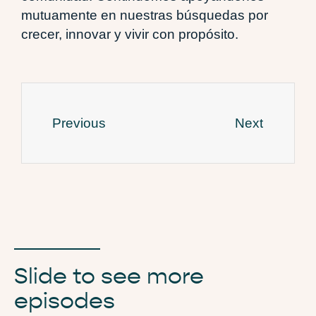
mutuamente en nuestras búsquedas por
crecer, innovar y vivir con propósito.
Previous
Next
Slide to see more
episodes