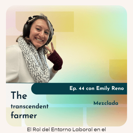
El Rol del Entorno Laboral en el