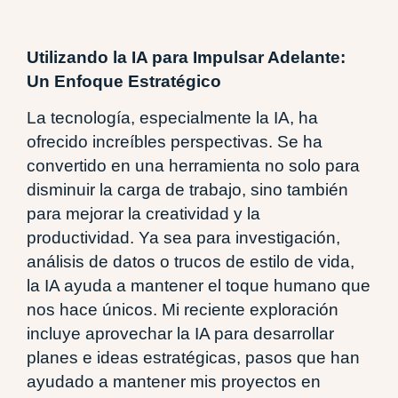
Utilizando la IA para Impulsar Adelante:
Un Enfoque Estratégico
La tecnología, especialmente la IA, ha
ofrecido increíbles perspectivas. Se ha
convertido en una herramienta no solo para
disminuir la carga de trabajo, sino también
para mejorar la creatividad y la
productividad. Ya sea para investigación,
análisis de datos o trucos de estilo de vida,
la IA ayuda a mantener el toque humano que
nos hace únicos. Mi reciente exploración
incluye aprovechar la IA para desarrollar
planes e ideas estratégicas, pasos que han
ayudado a mantener mis proyectos en