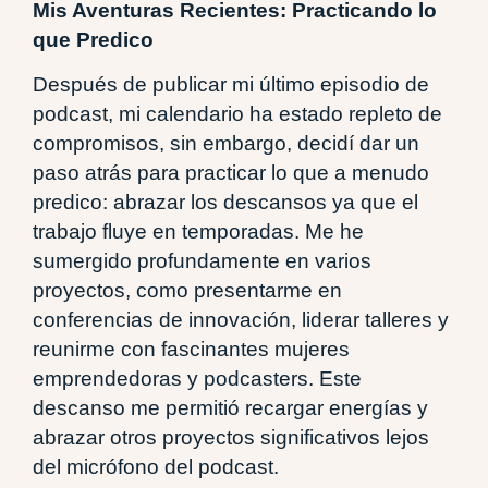
Mis Aventuras Recientes: Practicando lo
que Predico
Después de publicar mi último episodio de
podcast, mi calendario ha estado repleto de
compromisos, sin embargo, decidí dar un
paso atrás para practicar lo que a menudo
predico: abrazar los descansos ya que el
trabajo fluye en temporadas. Me he
sumergido profundamente en varios
proyectos, como presentarme en
conferencias de innovación, liderar talleres y
reunirme con fascinantes mujeres
emprendedoras y podcasters. Este
descanso me permitió recargar energías y
abrazar otros proyectos significativos lejos
del micrófono del podcast.