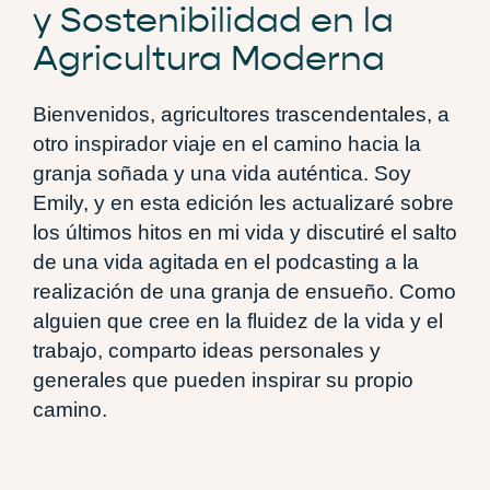
y Sostenibilidad en la
Agricultura Moderna
Bienvenidos, agricultores trascendentales, a
otro inspirador viaje en el camino hacia la
granja soñada y una vida auténtica. Soy
Emily, y en esta edición les actualizaré sobre
los últimos hitos en mi vida y discutiré el salto
de una vida agitada en el podcasting a la
realización de una granja de ensueño. Como
alguien que cree en la fluidez de la vida y el
trabajo, comparto ideas personales y
generales que pueden inspirar su propio
camino.