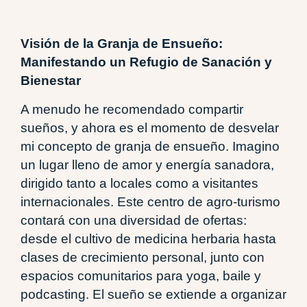
Visión de la Granja de Ensueño:
Manifestando un Refugio de Sanación y
Bienestar
A menudo he recomendado compartir
sueños, y ahora es el momento de desvelar
mi concepto de granja de ensueño. Imagino
un lugar lleno de amor y energía sanadora,
dirigido tanto a locales como a visitantes
internacionales. Este centro de agro-turismo
contará con una diversidad de ofertas:
desde el cultivo de medicina herbaria hasta
clases de crecimiento personal, junto con
espacios comunitarios para yoga, baile y
podcasting. El sueño se extiende a organizar