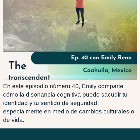
En este episodio número 40, Emily comparte
cómo la disonancia cognitiva puede sacudir tu
identidad y tu sentido de seguridad,
especialmente en medio de cambios culturales o
de vida.