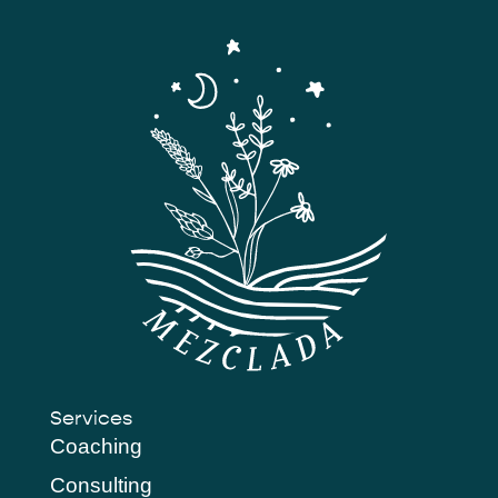
Services
Coaching
Consulting