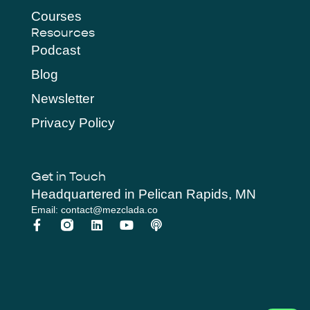
Courses
Resources
Podcast
Blog
Newsletter
Privacy Policy
Get in Touch
Headquartered in Pelican Rapids, MN
Email: contact@mezclada.co