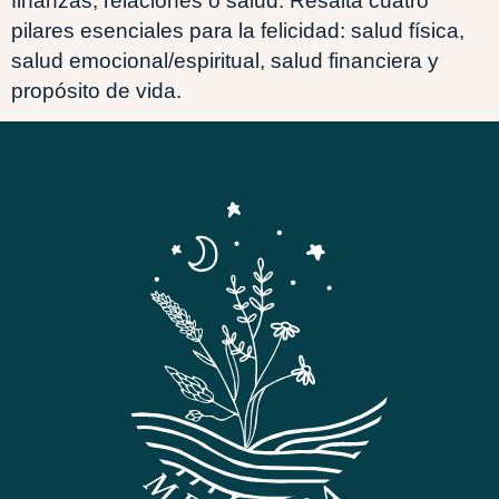
finanzas, relaciones o salud. Resalta cuatro
pilares esenciales para la felicidad: salud física,
salud emocional/espiritual, salud financiera y
propósito de vida.