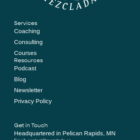
Services
Coaching
Consulting
Courses
Resources
Podcast
Blog
Newsletter
Privacy Policy
Get in Touch
Headquartered in Pelican Rapids, MN