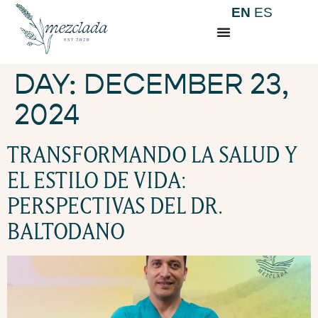
EN
ES
DAY:
DECEMBER 23,
2024
TRANSFORMANDO LA SALUD Y
EL ESTILO DE VIDA:
PERSPECTIVAS DEL DR.
BALTODANO