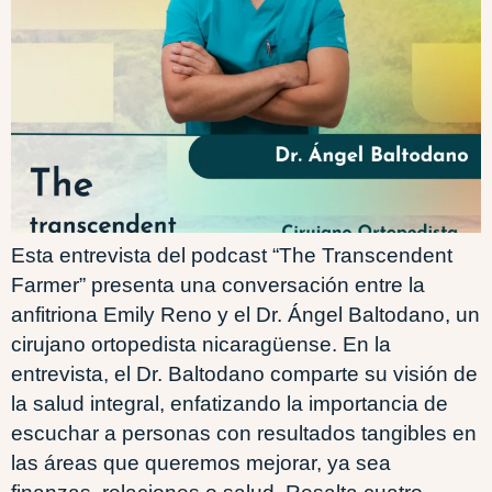
Esta entrevista del podcast “The Transcendent
Farmer” presenta una conversación entre la
anfitriona Emily Reno y el Dr. Ángel Baltodano, un
cirujano ortopedista nicaragüense. En la
entrevista, el Dr. Baltodano comparte su visión de
la salud integral, enfatizando la importancia de
escuchar a personas con resultados tangibles en
las áreas que queremos mejorar, ya sea